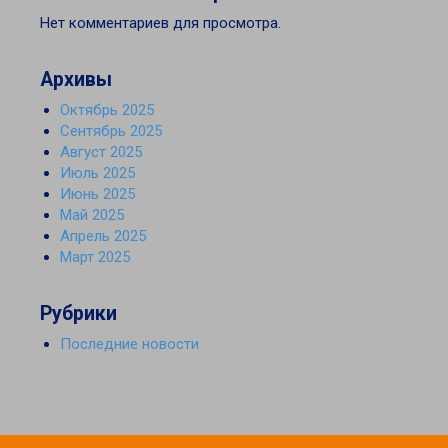
Нет комментариев для просмотра.
Архивы
Октябрь 2025
Сентябрь 2025
Август 2025
Июль 2025
Июнь 2025
Май 2025
Апрель 2025
Март 2025
Рубрики
Последние новости