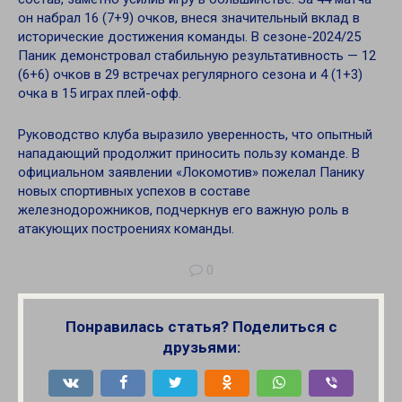
он набрал 16 (7+9) очков, внеся значительный вклад в
исторические достижения команды. В сезоне-2024/25
Паник демонстровал стабильную результативность — 12
(6+6) очков в 29 встречах регулярного сезона и 4 (1+3)
очка в 15 играх плей-офф.
Руководство клуба выразило уверенность, что опытный
нападающий продолжит приносить пользу команде. В
официальном заявлении «Локомотив» пожелал Панику
новых спортивных успехов в составе
железнодорожников, подчеркнув его важную роль в
атакующих построениях команды.
0
Понравилась статья? Поделиться с
друзьями: