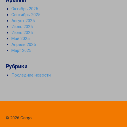
Архивы
Октябрь 2025
Сентябрь 2025
Август 2025
Июль 2025
Июнь 2025
Май 2025
Апрель 2025
Март 2025
Рубрики
Последние новости
© 2026 Cargo