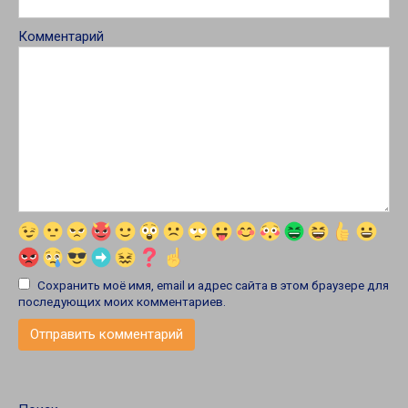
Комментарий
Сохранить моё имя, email и адрес сайта в этом браузере для
последующих моих комментариев.