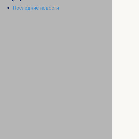
Последние новости