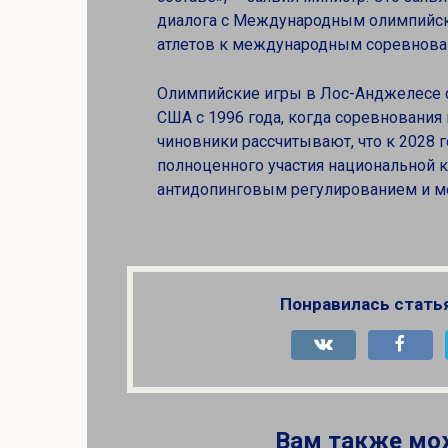
диалога с Международным олимпийск
атлетов к международным соревнова
Олимпийские игры в Лос-Анджелесе с
США с 1996 года, когда соревнования
чиновники рассчитывают, что к 2028 
полноценного участия национальной 
антидопинговым регулированием и 
Понравилась стать
Вам также мо