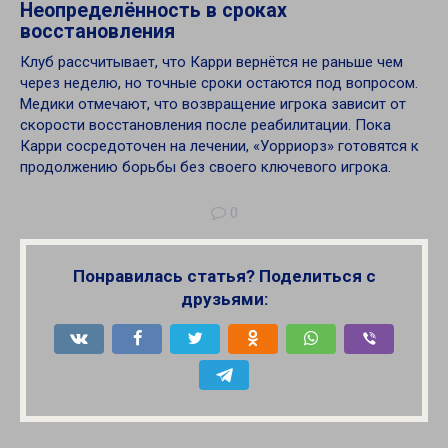
Неопределённость в сроках
восстановления
Клуб рассчитывает, что Карри вернётся не раньше чем
через неделю, но точные сроки остаются под вопросом.
Медики отмечают, что возвращение игрока зависит от
скорости восстановления после реабилитации. Пока
Карри сосредоточен на лечении, «Уорриорз» готовятся к
продолжению борьбы без своего ключевого игрока.
0
Понравилась статья? Поделиться с
друзьями: