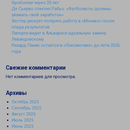
КроКопом через 20 лет
Де Сьерво ответил Рабьо: «Футболисты должны
уважать свой заработок»
Хюттер рискует потерять работу в «Монако» после
спада результатов
Лапорта видит в Альваресе идеальную замену
Левандовскому
Рихард Паник остаётся в «Локомотиве» до лета 2026
года
Свежие комментарии
Нет комментариев для просмотра.
Архивы
Октябрь 2025
Сентябрь 2025
Август 2025
Июль 2025
Июнь 2025